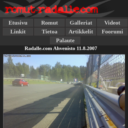
Etusivu
Romut
Galleriat
Videot
Linkit
Tietoa
Artikkelit
Foorumi
Palaute
Radalle.com Ahvenisto 11.8.2007