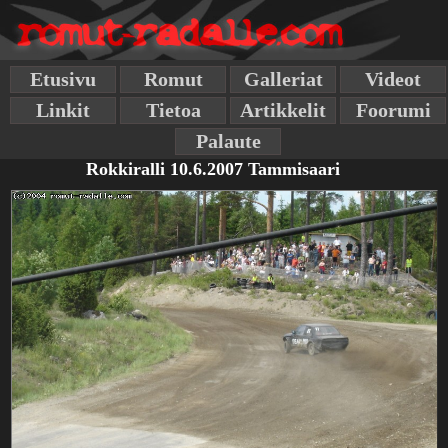
Etusivu
Romut
Galleriat
Videot
Linkit
Tietoa
Artikkelit
Foorumi
Palaute
Rokkiralli 10.6.2007 Tammisaari