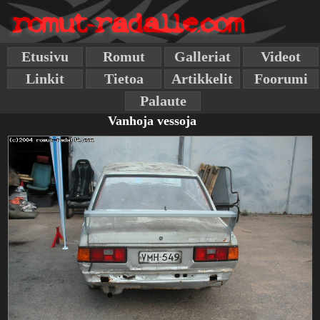
Etusivu
Romut
Galleriat
Videot
Linkit
Tietoa
Artikkelit
Foorumi
Palaute
Vanhoja vessoja