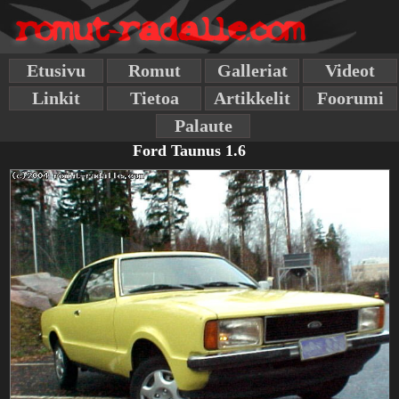
Etusivu
Romut
Galleriat
Videot
Linkit
Tietoa
Artikkelit
Foorumi
Palaute
Ford Taunus 1.6