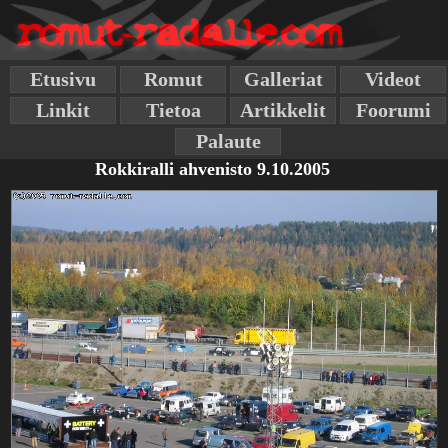
Etusivu
Romut
Galleriat
Videot
Linkit
Tietoa
Artikkelit
Foorumi
Palaute
Rokkiralli ahvenisto 9.10.2005