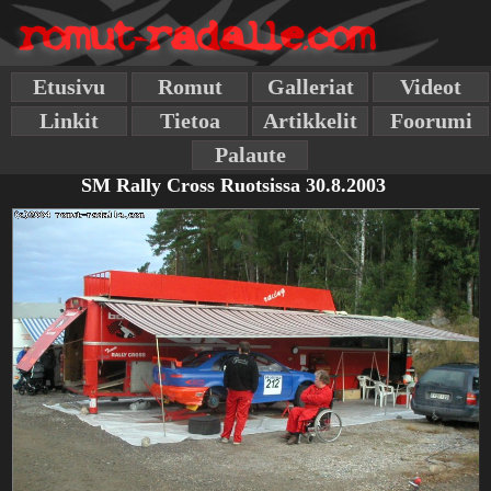
Etusivu
Romut
Galleriat
Videot
Linkit
Tietoa
Artikkelit
Foorumi
Palaute
SM Rally Cross Ruotsissa 30.8.2003