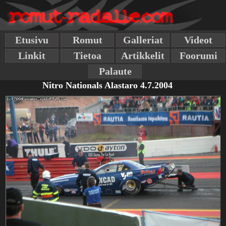
Etusivu
Romut
Galleriat
Videot
Linkit
Tietoa
Artikkelit
Foorumi
Palaute
Nitro Nationals Alastaro 4.7.2004