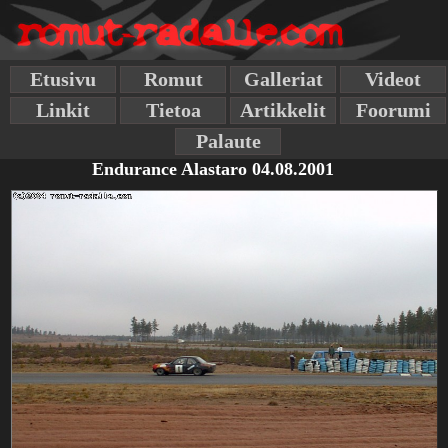
Etusivu
Romut
Galleriat
Videot
Linkit
Tietoa
Artikkelit
Foorumi
Palaute
Endurance Alastaro 04.08.2001