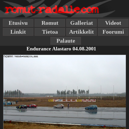
Etusivu
Romut
Galleriat
Videot
Linkit
Tietoa
Artikkelit
Foorumi
Palaute
Endurance Alastaro 04.08.2001