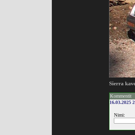
Sierra kave
Kommentit
16.03.2025 2
Nimi: