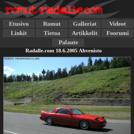
Etusivu
Romut
Galleriat
Videot
Linkit
Tietoa
Artikkelit
Foorumi
Palaute
Radalle.com 18.6.2005 Ahvenisto