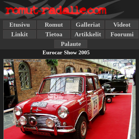
Etusivu
Romut
Galleriat
Videot
Linkit
Tietoa
Artikkelit
Foorumi
Palaute
Eurocar Show 2005