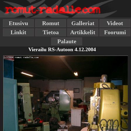
Etusivu
Romut
Galleriat
Videot
Linkit
Tietoa
Artikkelit
Foorumi
Palaute
Vierailu RS-Autoon 4.12.2004