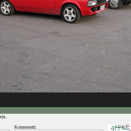
eja.
Kommentti: