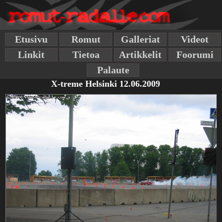
Etusivu
Romut
Galleriat
Videot
Linkit
Tietoa
Artikkelit
Foorumi
Palaute
X-treme Helsinki 12.06.2009