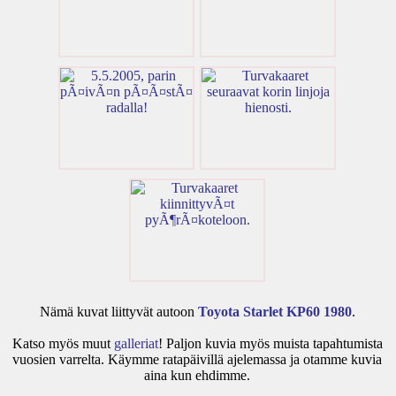
Nämä kuvat liittyvät autoon
Toyota Starlet KP60 1980
.
Katso myös muut
galleriat
! Paljon kuvia myös muista tapahtumista
vuosien varrelta. Käymme ratapäivillä ajelemassa ja otamme kuvia
aina kun ehdimme.